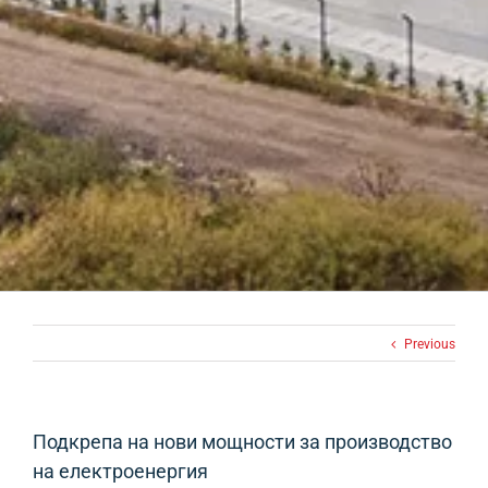
Previous
Подкрепа на нови мощности за производство
на електроенергия