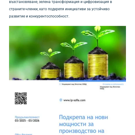
възстановяване, зелена трансформация и цифровизация в
страните-членки, като подкрепя инициативи за устойчиво
развитие и конкурентоспособност.