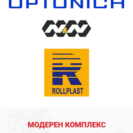
МОДЕРЕН КОМПЛЕКС